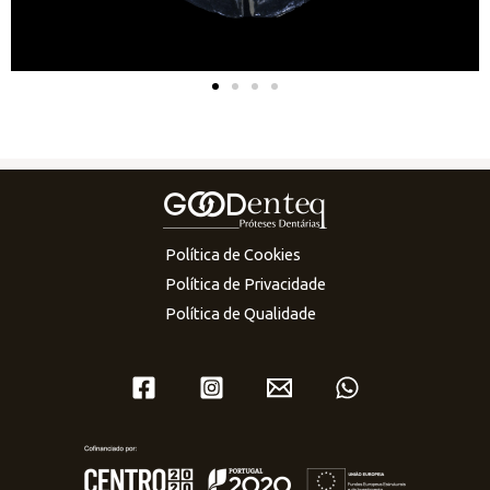
Política de Cookies
Política de Privacidade
Política de Qualidade