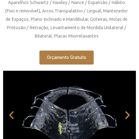
Aparelhos Schwartz / Hawley / Nance / Expansão / Hábito
(Fixo e removível), Arcos Transpalatino / Lingual, Mantenedor
de Espaços, Plano Inclinado e Mandibular, Goteiras, Molas de
Protusão / Retração, Levantamento de Mordida Unilateral /
Bilateral, Placas Miorrelaxantes
Orçamento Gratuito